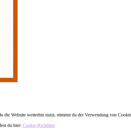
 die Website weiterhin nutzt, stimmst du der Verwendung von Cookie
dest du hier:
Cookie-Richtlinie