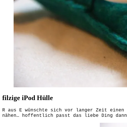
filzige iPod Hülle
R aus E wünschte sich vor langer Zeit einen 
nähen… hoffentlich passt das liebe Ding dann