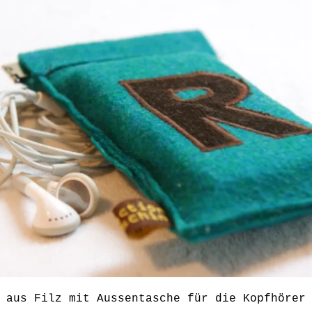
aus Filz mit Aussentasche für die Kopfhörer