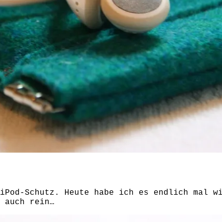
iPod-Schutz. Heute habe ich es endlich mal w
 auch rein…