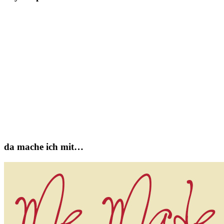
da mache ich mit…