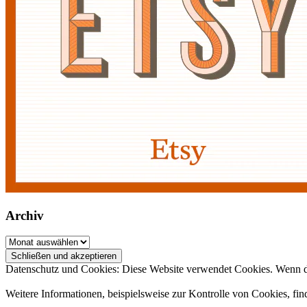
Archiv
Archiv
Datenschutz und Cookies: Diese Website verwendet Cookies. Wenn du
Weitere Informationen, beispielsweise zur Kontrolle von Cookies, fin