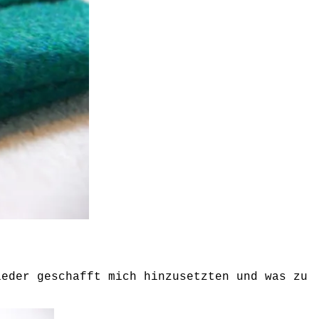
ieder geschafft mich hinzusetzten und was zu