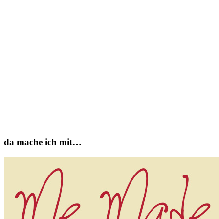
da mache ich mit…