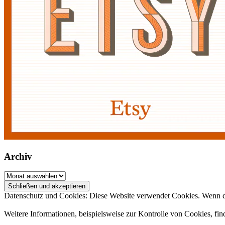
Archiv
Archiv
Datenschutz und Cookies: Diese Website verwendet Cookies. Wenn du
Weitere Informationen, beispielsweise zur Kontrolle von Cookies, fin