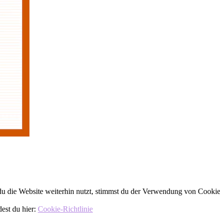
 die Website weiterhin nutzt, stimmst du der Verwendung von Cookie
dest du hier:
Cookie-Richtlinie