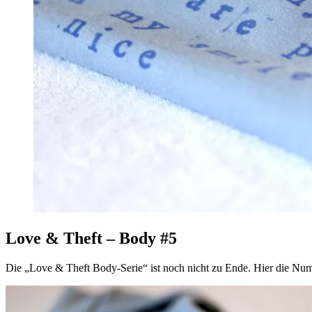
Love & Theft – Body #5
Die „Love & Theft Body-Serie“ ist noch nicht zu Ende. Hier die Nu