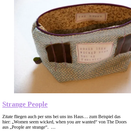
Strange People
Zitate fliegen auch per sms bei uns ins Haus… zum Beispiel das
hier: „Women seem wicked, when you are wanted“ von The Doors
aus „People are strange“. …