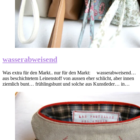
wasserabweisend
Was extra für den Markt.. nur für den Markt: wasserabweisend…
aus beschichtetem Leinenstoff von aussen eher schlicht, aber innen
ziemlich bunt… frühlingsbunt und solche aus Kunstleder… in…