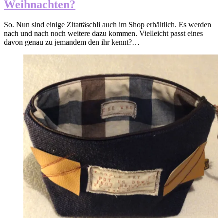
Weihnachten?
So. Nun sind einige Zitattäschli auch im Shop erhältlich. Es werden
nach und nach noch weitere dazu kommen. Vielleicht passt eines
davon genau zu jemandem den ihr kennt?…