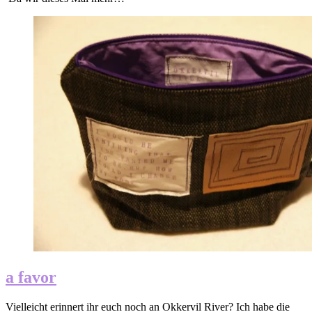
a favor
Vielleicht erinnert ihr euch noch an Okkervil River? Ich habe die