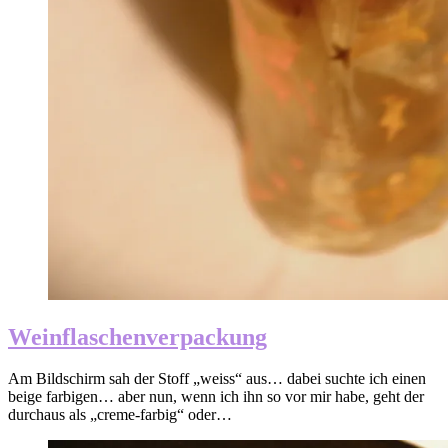
Weinflaschenverpackung
Am Bildschirm sah der Stoff „weiss“ aus… dabei suchte ich einen
beige farbigen… aber nun, wenn ich ihn so vor mir habe, geht der
durchaus als „creme-farbig“ oder…