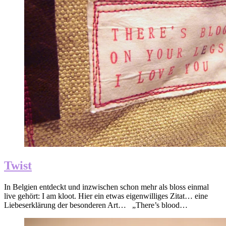
Twist
In Belgien entdeckt und inzwischen schon mehr als bloss einmal
live gehört: I am kloot. Hier ein etwas eigenwilliges Zitat… eine
Liebeserklärung der besonderen Art… „There’s blood…