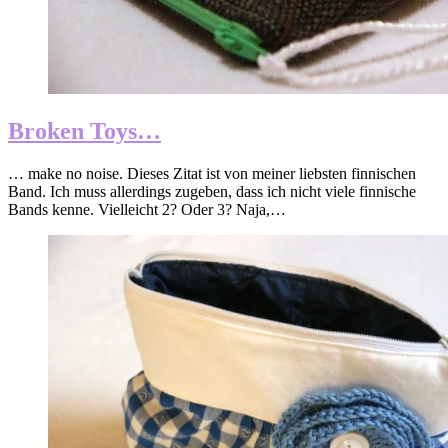
Broken Toys…
… make no noise. Dieses Zitat ist von meiner liebsten finnischen
Band. Ich muss allerdings zugeben, dass ich nicht viele finnische
Bands kenne. Vielleicht 2? Oder 3? Naja,…