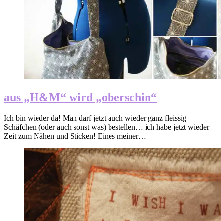
aus „H&M“ wird „oberschin“
Ich bin wieder da! Man darf jetzt auch wieder ganz fleissig
Schäfchen (oder auch sonst was) bestellen… ich habe jetzt wieder
Zeit zum Nähen und Sticken! Eines meiner…