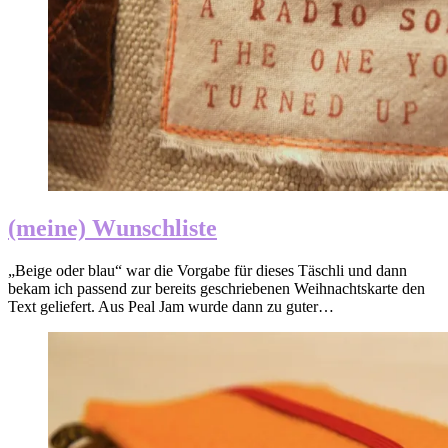
(meine) Wunschliste
„Beige oder blau“ war die Vorgabe für dieses Täschli und dann
bekam ich passend zur bereits geschriebenen Weihnachtskarte den
Text geliefert. Aus Peal Jam wurde dann zu guter…