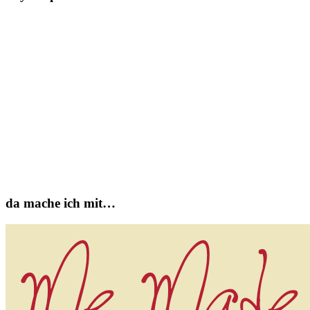
da mache ich mit…