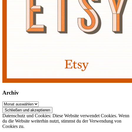
Archiv
Archiv
Datenschutz und Cookies: Diese Website verwendet Cookies. Wenn
du die Website weiterhin nutzt, stimmst du der Verwendung von
Cookies zu.