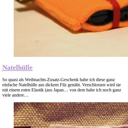
Natelhülle
So quasi als Weihnachts-Zusatz-Geschenk habe ich diese ganz
einfache Natelhülle aus dickem Filz genäht. Verschlossen wird sie
mit einem roten Elastik (aus Japan… von dem habe ich noch ganz
viele andere…