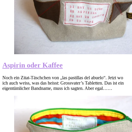
Aspirin oder Kaffee
Noch ein Zitat-Täschchen von „las pastillas del abuelo“. Jetzt wo
ich auch weiss, was das heisst: Grossvater’s Tabletten. Das ist ein
eigentümlicher Bandname, muss ich sagten. Aber egal……