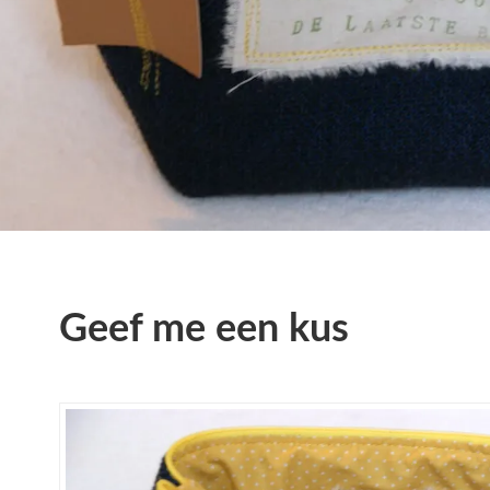
Geef me een kus