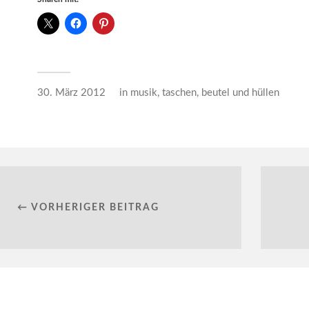
30. März 2012
in
musik
,
taschen, beutel und hüllen
← VORHERIGER BEITRAG