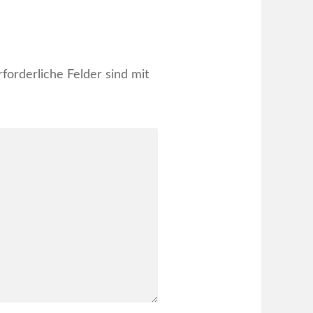
rforderliche Felder sind mit