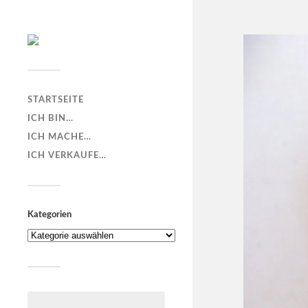
STARTSEITE
ICH BIN…
ICH MACHE…
ICH VERKAUFE…
Kategorien