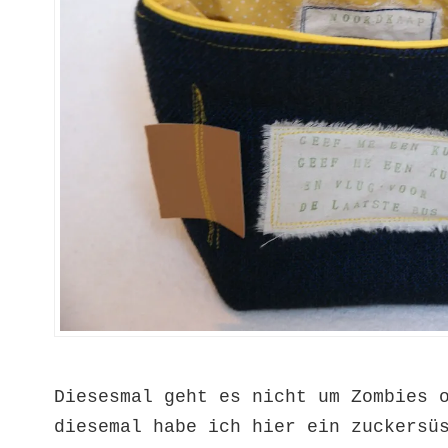
Diesesmal geht es nicht um Zombies 
diesemal habe ich hier ein zuckersü