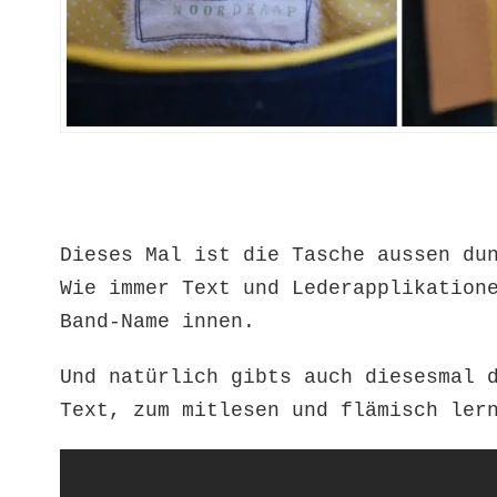
Dieses Mal ist die Tasche aussen du
Wie immer Text und Lederapplikation
Band-Name innen.
Und natürlich gibts auch diesesmal 
Text, zum mitlesen und flämisch ler