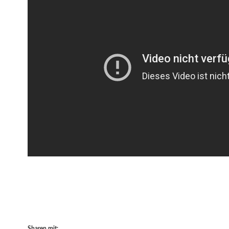
Sharen mit: