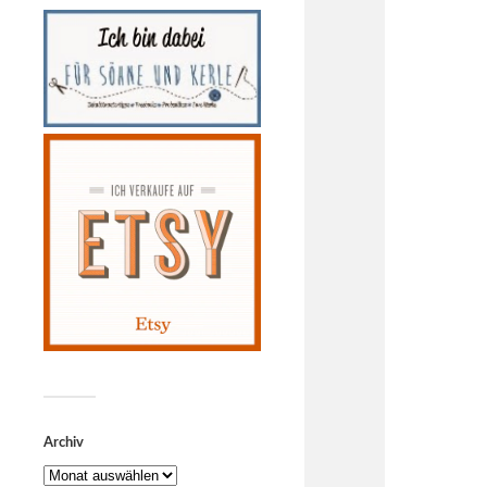
Archiv