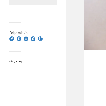
Folge mir via:
etsy shop