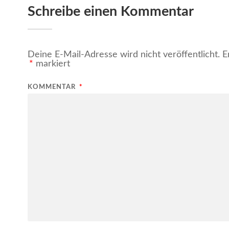
Schreibe einen Kommentar
Deine E-Mail-Adresse wird nicht veröffentlicht.
E
*
markiert
KOMMENTAR
*