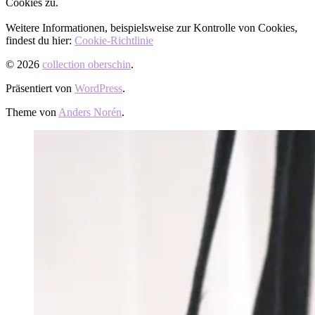
Cookies zu.
Weitere Informationen, beispielsweise zur Kontrolle von Cookies,
findest du hier:
Cookie-Richtlinie
© 2026
collection oberschin
.
Präsentiert von
WordPress
.
Theme von
Anders Norén
.