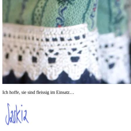
Ich hoffe, sie sind fleissig im Einsatz…