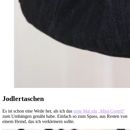
Jodlertaschen
Es ist schon eine Weile her, als ich das
erste Mal ein „Mini-Greteli“
zum Umhängen genäht habe. Einfach so zum Spass, aus Resten von
einem Hemd, das ich verkleinern sollte.