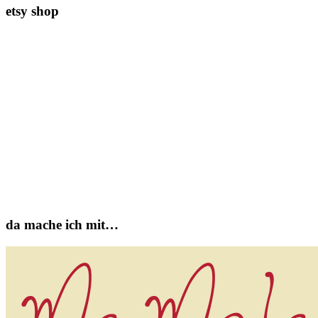
etsy shop
da mache ich mit…