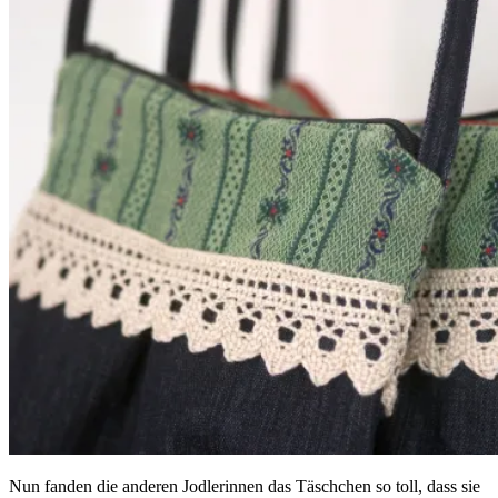
Nun fanden die anderen Jodlerinnen das Täschchen so toll, dass sie