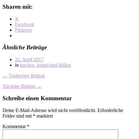
Sharen mit:
X
Facebook
Pinterest
Ähnliche Beiträge
22. April 2017
in
taschen, beutel und hüllen
← Vorheriger Beitrag
Nächster Beitrag →
Schreibe einen Kommentar
Deine E-Mail-Adresse wird nicht veröffentlicht.
Erforderliche
Felder sind mit
*
markiert
Kommentar
*