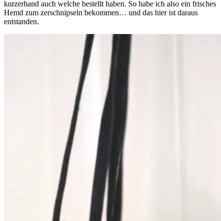
kurzerhand auch welche bestellt haben. So habe ich also ein frisches
Hemd zum zerschnipseln bekommen… und das hier ist daraus
entstanden.