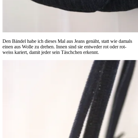
Den Bändel habe ich dieses Mal aus Jeans genäht, statt wie damals
einen aus Wolle zu drehen. Innen sind sie entweder rot oder rot-
weiss kariert, damit jeder sein Täschchen erkennt.