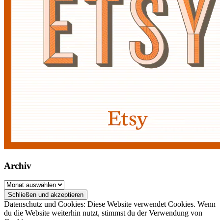
Archiv
Archiv
Datenschutz und Cookies: Diese Website verwendet Cookies. Wenn
du die Website weiterhin nutzt, stimmst du der Verwendung von