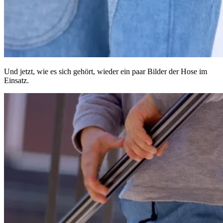
Und jetzt, wie es sich gehört, wieder ein paar Bilder der Hose im
Einsatz.