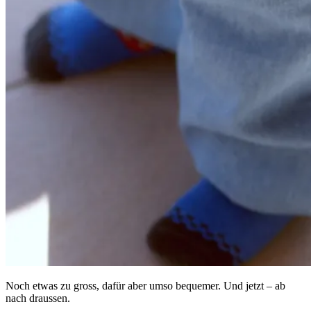
Noch etwas zu gross, dafür aber umso bequemer. Und jetzt – ab
nach draussen.