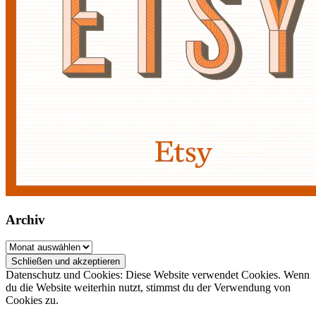
Archiv
Archiv
Datenschutz und Cookies: Diese Website verwendet Cookies. Wenn
du die Website weiterhin nutzt, stimmst du der Verwendung von
Cookies zu.