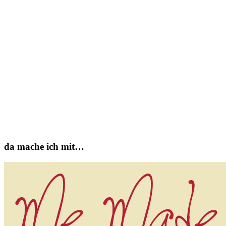
da mache ich mit…