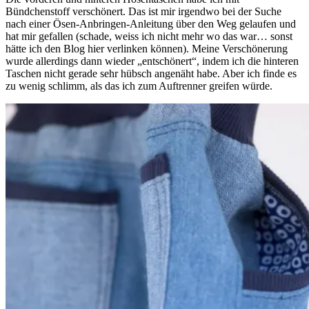
Bündchenstoff verschönert. Das ist mir irgendwo bei der Suche
nach einer Ösen-Anbringen-Anleitung über den Weg gelaufen und
hat mir gefallen (schade, weiss ich nicht mehr wo das war… sonst
hätte ich den Blog hier verlinken können). Meine Verschönerung
wurde allerdings dann wieder „entschönert“, indem ich die hinteren
Taschen nicht gerade sehr hübsch angenäht habe. Aber ich finde es
zu wenig schlimm, als das ich zum Auftrenner greifen würde.