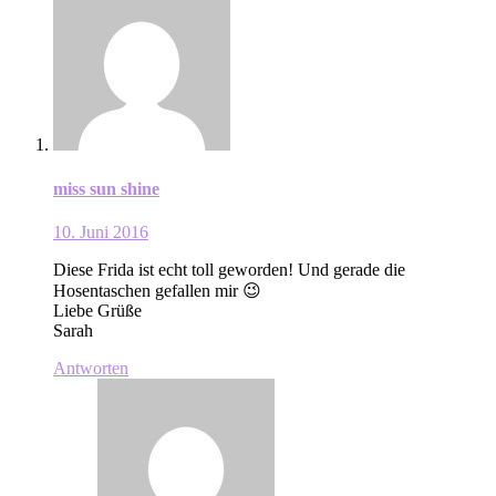
miss sun shine
10. Juni 2016
Diese Frida ist echt toll geworden! Und gerade die
Hosentaschen gefallen mir 😉
Liebe Grüße
Sarah
Antworten