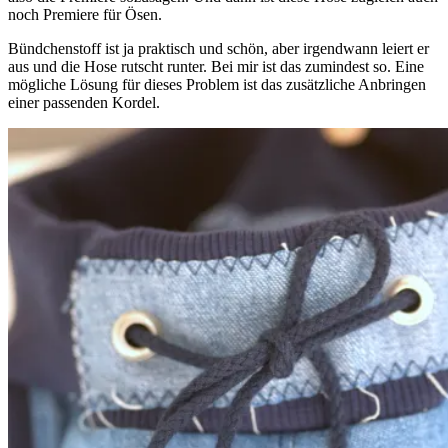
noch Premiere für Ösen.
Bündchenstoff ist ja praktisch und schön, aber irgendwann leiert er
aus und die Hose rutscht runter. Bei mir ist das zumindest so. Eine
mögliche Lösung für dieses Problem ist das zusätzliche Anbringen
einer passenden Kordel.