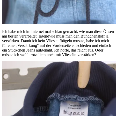
Ich habe mich im Internet mal schlau gemacht, wie man diese Önsen
am besten verarbeitet. Irgendwie muss man den Bündchenstoff ja
verstärken. Damit ich kein Vlies aufbügeln musste, habe ich mich
für eine „Verstärkung“ auf der Vorderseite entschieden und einfach
ein Stückchen Jeans aufgenäht. Ich hoffe, das reicht aus. Oder
müsste ich wohl trotzallem noch mit Vlieselin verstärken?