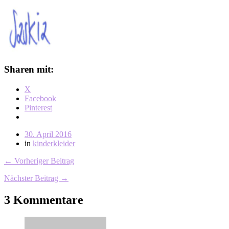
Sharen mit:
X
Facebook
Pinterest
30. April 2016
in
kinderkleider
← Vorheriger Beitrag
Nächster Beitrag →
3 Kommentare