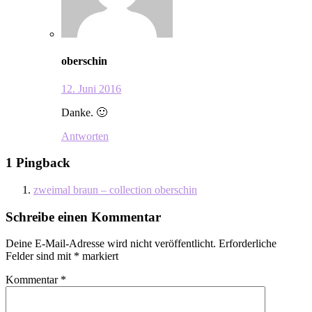
oberschin
12. Juni 2016
Danke. 🙂
Antworten
1 Pingback
zweimal braun – collection oberschin
Schreibe einen Kommentar
Deine E-Mail-Adresse wird nicht veröffentlicht.
Erforderliche
Felder sind mit
*
markiert
Kommentar
*