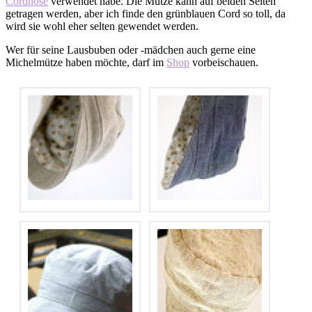
Cordhose
verwendet habe. Die Mütze kann auf beiden Seiten
getragen werden, aber ich finde den grünblauen Cord so toll, da
wird sie wohl eher selten gewendet werden.
Wer für seine Lausbuben oder -mädchen auch gerne eine
Michelmütze haben möchte, darf im
Shop
vorbeischauen.