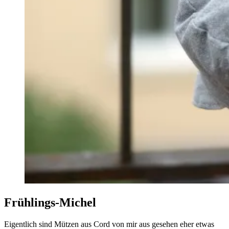
Frühlings-Michel
Eigentlich sind Mützen aus Cord von mir aus gesehen eher etwas