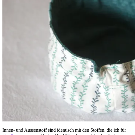
Innen- und Aussenstoff sind identisch mit den Stoffen, die ich für