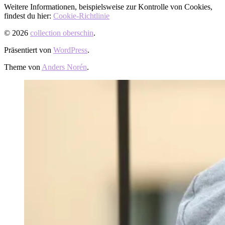
Weitere Informationen, beispielsweise zur Kontrolle von Cookies,
findest du hier:
Cookie-Richtlinie
© 2026
collection oberschin
.
Präsentiert von
WordPress
.
Theme von
Anders Norén
.