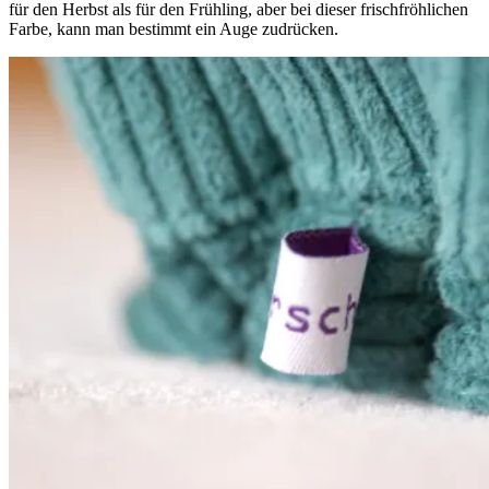
für den Herbst als für den Frühling, aber bei dieser frischfröhlichen
Farbe, kann man bestimmt ein Auge zudrücken.