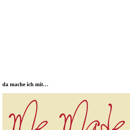
da mache ich mit…