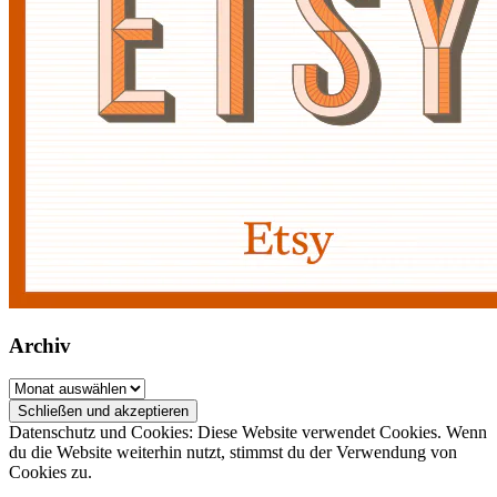
Archiv
Archiv
Datenschutz und Cookies: Diese Website verwendet Cookies. Wenn
du die Website weiterhin nutzt, stimmst du der Verwendung von
Cookies zu.