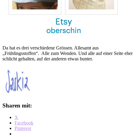
Da hat es drei verschiedene Grössen. Allesamt aus
„Frühlingsstoffen“. Alle zum Wenden. Und alle auf einer Seite eher
schlicht gehalten, auf der anderen etwas bunter.
Sharen mit:
X
Facebook
Pinterest