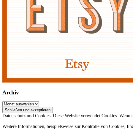
Archiv
Archiv
Datenschutz und Cookies: Diese Website verwendet Cookies. Wenn du
Weitere Informationen, beispielsweise zur Kontrolle von Cookies, fin