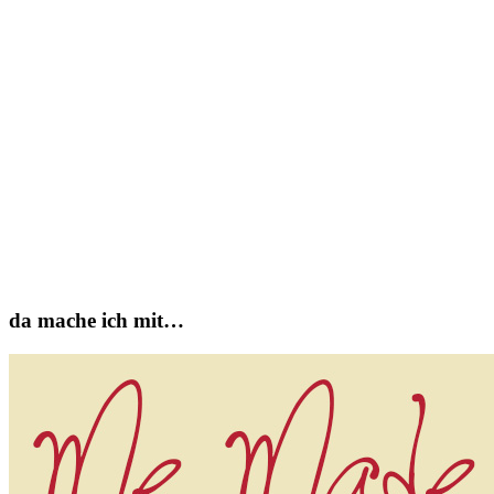
da mache ich mit…