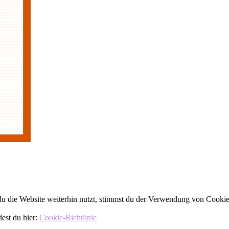
 die Website weiterhin nutzt, stimmst du der Verwendung von Cookie
dest du hier:
Cookie-Richtlinie