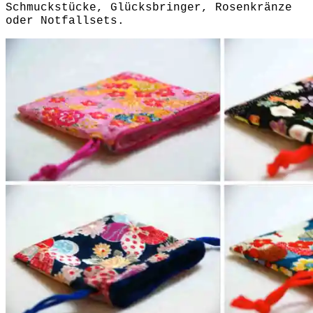
Schmuckstücke, Glücksbringer, Rosenkränze
oder Notfallsets.