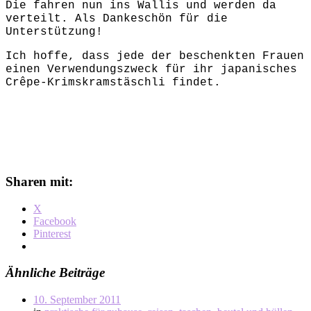
Die fahren nun ins Wallis und werden da
verteilt. Als Dankeschön für die
Unterstützung!
Ich hoffe, dass jede der beschenkten Frauen
einen Verwendungszweck für ihr japanisches
Crêpe-Krimskramstäschli findet.
Sharen mit:
X
Facebook
Pinterest
Ähnliche Beiträge
10. September 2011