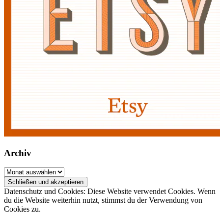
Archiv
Archiv
Datenschutz und Cookies: Diese Website verwendet Cookies. Wenn
du die Website weiterhin nutzt, stimmst du der Verwendung von
Cookies zu.