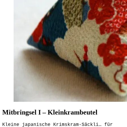
Mitbringsel I – Kleinkrambeutel
Kleine japanische Krimskram-Säckli… für