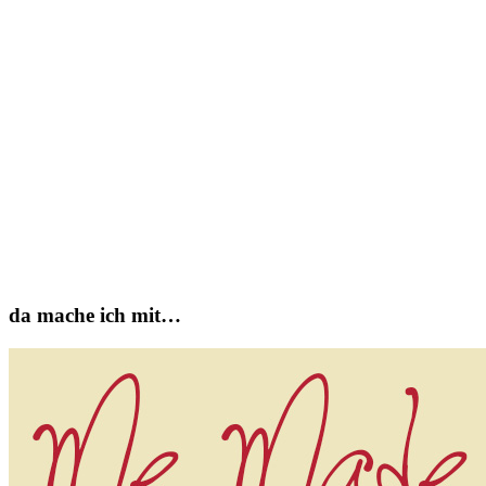
da mache ich mit…