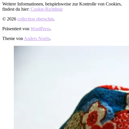
Weitere Informationen, beispielsweise zur Kontrolle von Cookies,
findest du hier:
Cookie-Richtlinie
© 2026
collection oberschin
.
Präsentiert von
WordPress
.
Theme von
Anders Norén
.