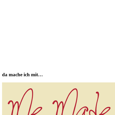
da mache ich mit…