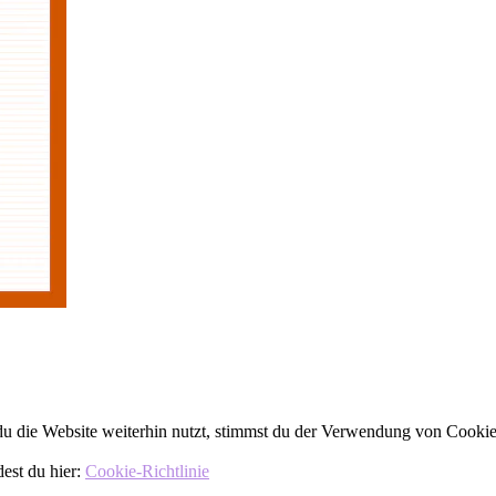
 die Website weiterhin nutzt, stimmst du der Verwendung von Cookie
dest du hier:
Cookie-Richtlinie