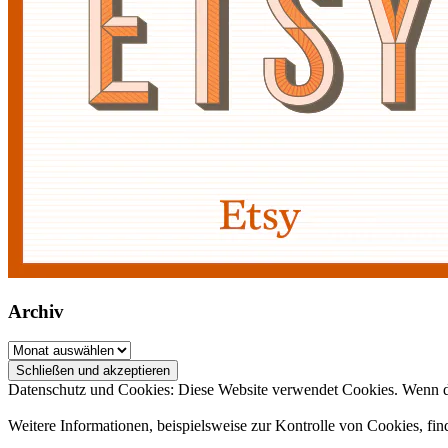
Archiv
Archiv
Datenschutz und Cookies: Diese Website verwendet Cookies. Wenn du
Weitere Informationen, beispielsweise zur Kontrolle von Cookies, fin