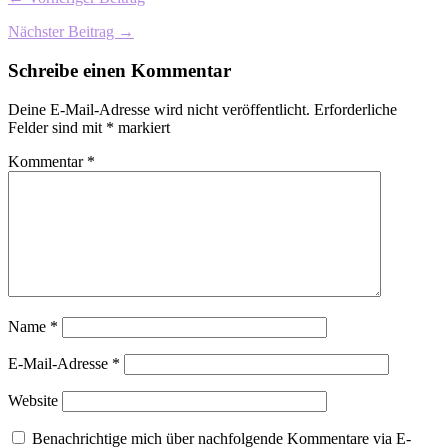
Nächster Beitrag →
Schreibe einen Kommentar
Deine E-Mail-Adresse wird nicht veröffentlicht.
Erforderliche
Felder sind mit
*
markiert
Kommentar
*
Name
*
E-Mail-Adresse
*
Website
Benachrichtige mich über nachfolgende Kommentare via E-