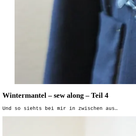
Wintermantel – sew along – Teil 4
Und so siehts bei mir in zwischen aus…