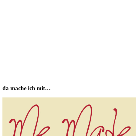
da mache ich mit…