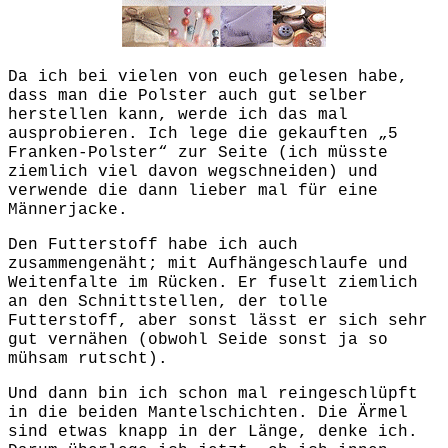
Da ich bei vielen von euch gelesen habe,
dass man die Polster auch gut selber
herstellen kann, werde ich das mal
ausprobieren. Ich lege die gekauften „5
Franken-Polster“ zur Seite (ich müsste
ziemlich viel davon wegschneiden) und
verwende die dann lieber mal für eine
Männerjacke.
Den Futterstoff habe ich auch
zusammengenäht; mit Aufhängeschlaufe und
Weitenfalte im Rücken. Er fuselt ziemlich
an den Schnittstellen, der tolle
Futterstoff, aber sonst lässt er sich sehr
gut vernähen (obwohl Seide sonst ja so
mühsam rutscht).
Und dann bin ich schon mal reingeschlüpft
in die beiden Mantelschichten. Die Ärmel
sind etwas knapp in der Länge, denke ich.