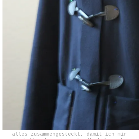
alles zusammengesteckt, damit ich mir