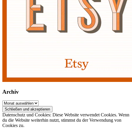
Archiv
Archiv
Datenschutz und Cookies: Diese Website verwendet Cookies. Wenn
du die Website weiterhin nutzt, stimmst du der Verwendung von
Cookies zu.