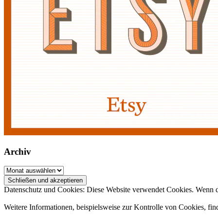
Archiv
Archiv
Datenschutz und Cookies: Diese Website verwendet Cookies. Wenn du
Weitere Informationen, beispielsweise zur Kontrolle von Cookies, fin