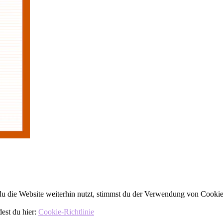
 die Website weiterhin nutzt, stimmst du der Verwendung von Cookie
dest du hier:
Cookie-Richtlinie