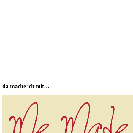
da mache ich mit…